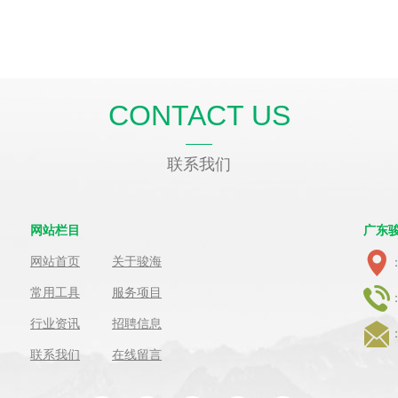
CONTACT US
联系我们
网站栏目
广东
网站首页
关于骏海
常用工具
服务项目
：
行业资讯
招聘信息
：
联系我们
在线留言