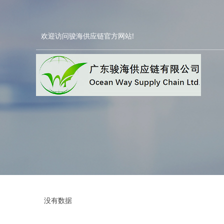
欢迎访问骏海供应链官方网站!
没有数据