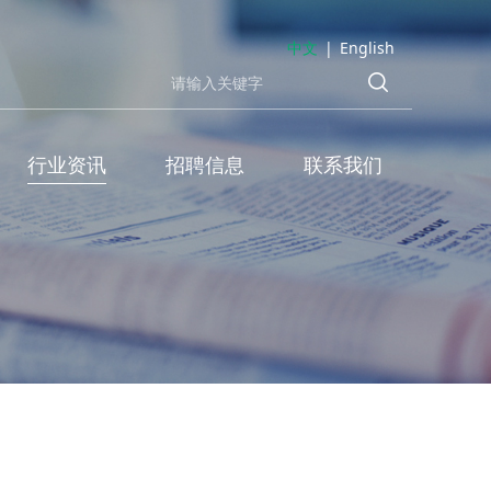
中文
|
English
行业资讯
招聘信息
联系我们