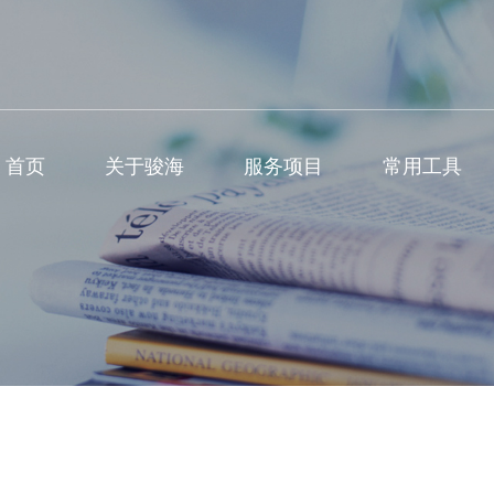
首页
关于骏海
服务项目
常用工具