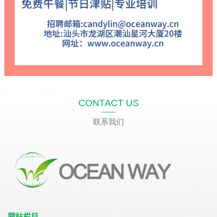
CONTACT US
联系我们
网站栏目