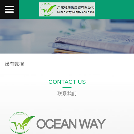
没有数据
CONTACT US
联系我们